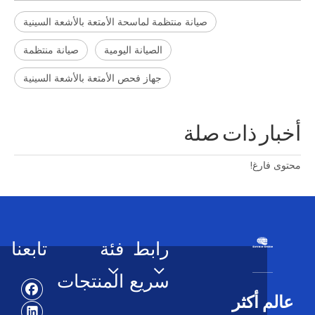
صيانة منتظمة لماسحة الأمتعة بالأشعة السينية
الصيانة اليومية
صيانة منتظمة
جهاز فحص الأمتعة بالأشعة السينية
أخبار ذات صلة
محتوى فارغ!
رابط
فئة
تابعنا
سريع
المنتجات
عالم أكثر