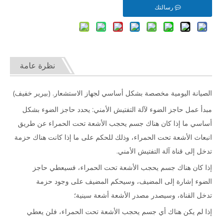
رسالتك
نظرة عامة
الصيانة اليومية مخصصة بشكل أساسي لجهاز الاستشعار. (بيرير خفيف)
مبدأ عمل حاجز الضوء لآلة التفتيش الأمني: يحدد حاجز الضوء بشكل
أساسي ما إذا كان هناك جسم يحجب الأشعة تحت الحمراء عن طريق
انبعاث الأشعة تحت الحمراء، وذلك للحكم على ما إذا كانت هناك حزمة
تدخل إلى قناة آلة التفتيش الأمني.
إذا كان هناك جسم يحجب الأشعة تحت الحمراء، فسيعطي حاجز
الضوء إشارة إلى المضيف، وسيحكم المضيف على وجود حزمة
تدخل القناة، وسيصدر مصدر الأشعة أشعة سينية؛
إذا لم يكن هناك أي جسم يحجب الأشعة تحت الحمراء، فلن يعطي