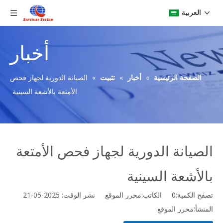
العربية
أخبار
الصفحة الرئيسية
»
أخبار
»
تثبيت
»
الصيانة الدورية لجهاز فحص
الأمتعة بالأشعة السينية
الصيانة الدورية لجهاز فحص الأمتعة
بالأشعة السينية
تصفح الكمية:
0
الكاتب:محرر الموقع نشر الوقت: 2025-05-21
المنشأ:
محرر الموقع