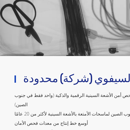
السيفوي (شركة) محدودة
 أمن الأشعة السينية الرقمية والذكية (واحد فقط في جنوب
الصين)
صين لماسحات الأمتعة بالأشعة السينية لأكثر من 20 عامًا
أوسع خط إنتاج من معدات فحص الأمان