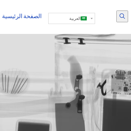
الصفحة الرئيسية
العربية