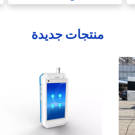
منتجات جديدة