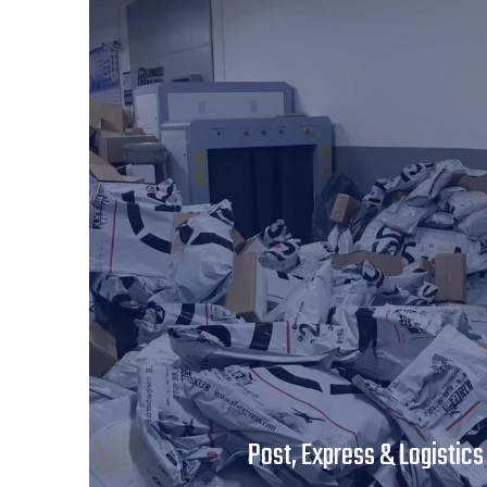
Post, Express & Logistics