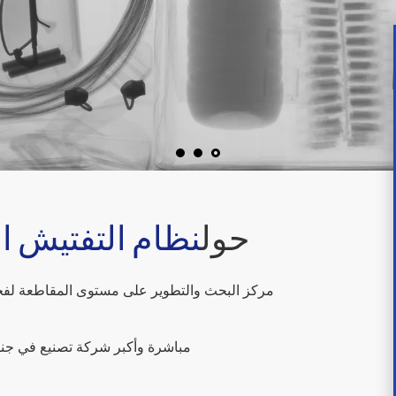
حول
نظام التفتيش 
مركز البحث والتطوير على مستوى المقاطعة لفحص
مباشرة وأكبر شركة تصنيع في جنوب ال