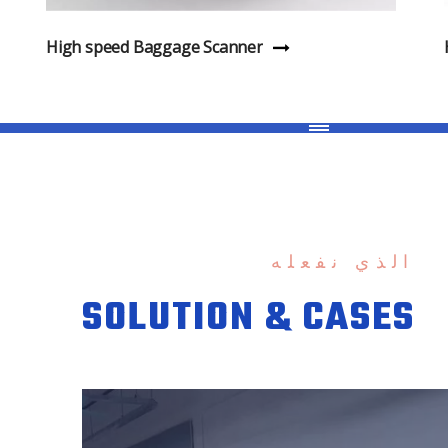
High speed Baggage Scanner
الذي نفعله
SOLUTION & CASES