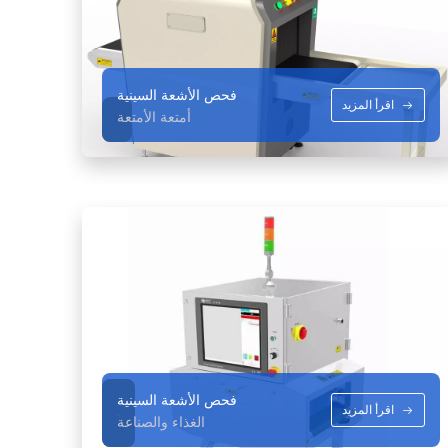
فحص الأشعة السينية
اقرأ المزيد
أمتعة الأمتعة
فحص الأشعة السينية
.
اقرأ المزيد
الغذاء والصناعة