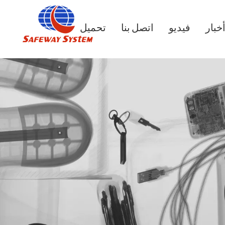
خبار
فيديو
اتصل بنا
تحميل