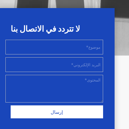
لا تتردد في الاتصال بنا
إرسال