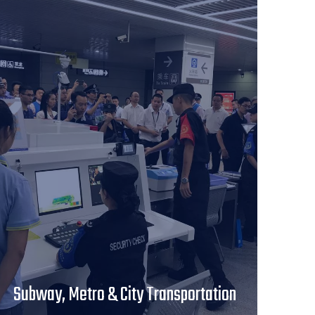
Subway, Metro & City Transportation