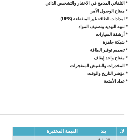
* التلقائي المدمج في الاختبار والتشخيص الذاتي
* مفتاح الوصول الآمن
* امدادات الطاقة غير المنقطعة (UPS)
* تنبيه التهديد وتصنيف المواد
* أرشفة السيارات
* شبكة جاهزة
* تصميم توفير الطاقة
* مفتاح واحد إيقاف
* المخدرات والتفتيش المتفجرات
* مؤشر التاريخ والوقت
* عداد الأمتعة
لا.
بند
القيمة المختبرة