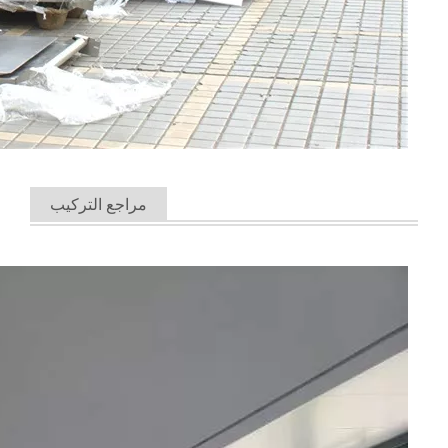
مراجع التركيب